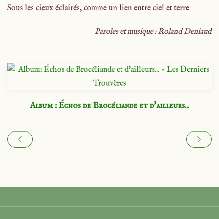
Sous les cieux éclairés, comme un lien entre ciel et terre
Paroles et musique : Roland Deniaud
Album : Échos de Brocéliande et d'ailleurs...