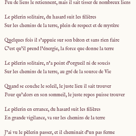
Peu de liens le retiennent, mais il sait tisser de nombreux liens
Le pèlerin solitaire, du hasard suit les filières
Sur les chemins de la terre, plein de respect et de mystère
Quelques fois il s’appuie sur son bâton et sans rien faire
C’est qu’il prend l’énergie, la force que donne la terre
Le pèlerin solitaire, n’a point d’orgueil ni de soucis
Sur les chemins de la terre, au gré de la source de Vie
Quand se couche le soleil, le juste lieu il sait trouver
Pour qu’alors en son sommeil, le juste repos puisse trouver
Le pèlerin en errance, du hasard suit les filières
En grande vigilance, va sur les chemins de la terre
J’ai vu le pèlerin passer, et il cheminait d’un pas ferme