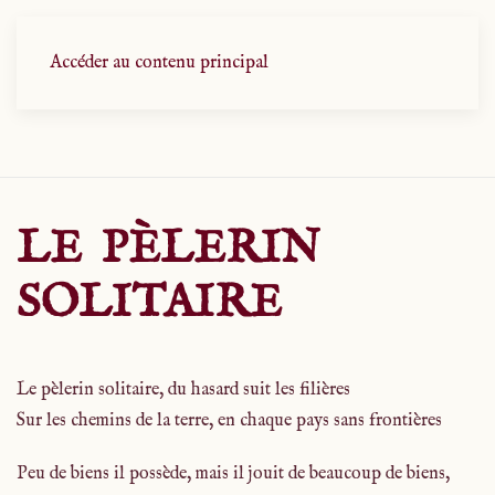
Accéder au contenu principal
LE PÈLERIN
SOLITAIRE
Le pèlerin solitaire, du hasard suit les filières
Sur les chemins de la terre, en chaque pays sans frontières
Peu de biens il possède, mais il jouit de beaucoup de biens,