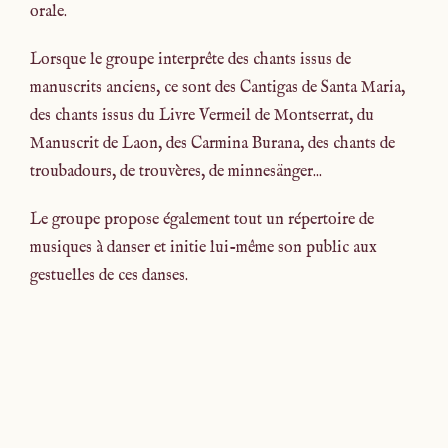
orale.
Lorsque le groupe interprête des chants issus de
manuscrits anciens, ce sont des Cantigas de Santa Maria,
des chants issus du Livre Vermeil de Montserrat, du
Manuscrit de Laon, des Carmina Burana, des chants de
troubadours, de trouvères, de minnesänger...
Le groupe propose également tout un répertoire de
musiques à danser et initie lui-même son public aux
gestuelles de ces danses.