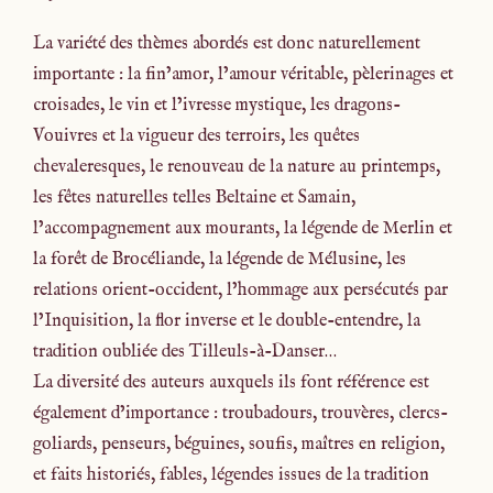
La variété des thèmes abordés est donc naturellement
importante : la fin’amor, l’amour véritable, pèlerinages et
croisades, le vin et l’ivresse mystique, les dragons-
Vouivres et la vigueur des terroirs, les quêtes
chevaleresques, le renouveau de la nature au printemps,
les fêtes naturelles telles Beltaine et Samain,
l’accompagnement aux mourants, la légende de Merlin et
la forêt de Brocéliande, la légende de Mélusine, les
relations orient-occident, l’hommage aux persécutés par
l’Inquisition, la flor inverse et le double-entendre, la
tradition oubliée des Tilleuls-à-Danser…
La diversité des auteurs auxquels ils font référence est
également d’importance : troubadours, trouvères, clercs-
goliards, penseurs, béguines, soufis, maîtres en religion,
et faits historiés, fables, légendes issues de la tradition