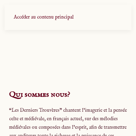
Accéder au contenu principal
Qui sommes nous?
“Les Derniers Trouvères” chantent l’imagerie et la pensée
celte et médiévale, en français actuel, sur des mélodies
médiévales ou composées dans l’esprit, afin de transmettre
aux auditeurs toute la richesse et la puissance de ces