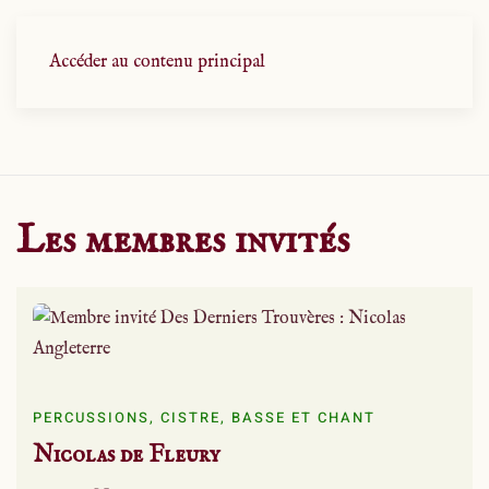
Accéder au contenu principal
Les membres invités
PERCUSSIONS, CISTRE, BASSE ET CHANT
Nicolas de Fleury