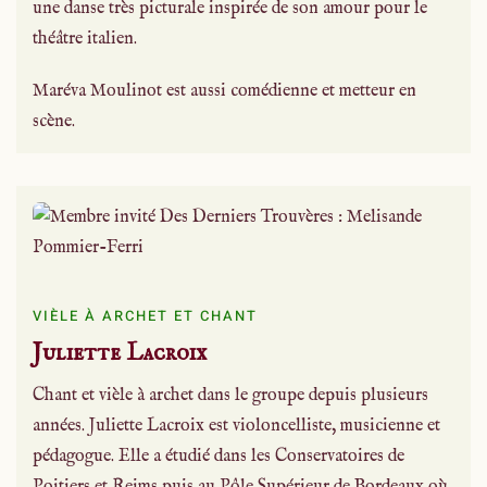
une danse très picturale inspirée de son amour pour le
théâtre italien.
Maréva Moulinot est aussi comédienne et metteur en
scène.
VIÈLE À ARCHET ET CHANT
Juliette Lacroix
Chant et vièle à archet dans le groupe depuis plusieurs
années. Juliette Lacroix est violoncelliste, musicienne et
pédagogue. Elle a étudié dans les Conservatoires de