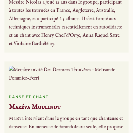
Messire Nicolas a joué 12 ans dans le groupe, participant
à toutes les tournées en France, Angleterre, Australie,
Allemagne, et a participé à 5 albums. Il s'est formé aux
techniques instrumentales essentiellement en autodidacte
et au chant avec Henry Chef d'Orge, Anna Raquel Satre
et Violaine Barthélémy.
DANSE ET CHANT
Maréva Moulinot
Maréva intervient dans le groupe en tant que chanteuse et
danseuse. En meneuse de farandole ou seule, elle propose