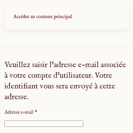
Accéder au contenu principal
Veuillez saisir l'adresse e-mail associée
à votre compte d'utilisateur. Votre
identifiant vous sera envoyé à cette
adresse.
Adresse e-mail
*