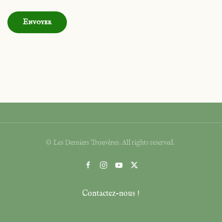
Envoyer
© Les Derniers Trouvères. All rights reserved.
Contactez-nous !