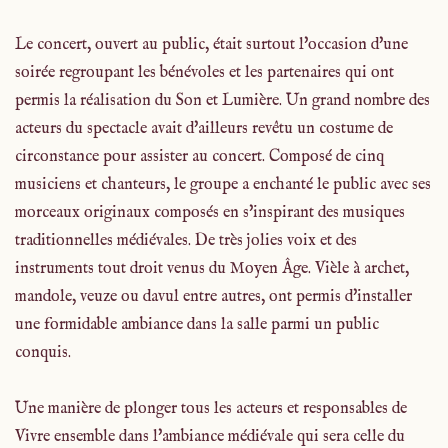
Le concert, ouvert au public, était surtout l'occasion d'une
soirée regroupant les bénévoles et les partenaires qui ont
permis la réalisation du Son et Lumière. Un grand nombre des
acteurs du spectacle avait d'ailleurs revêtu un costume de
circonstance pour assister au concert. Composé de cinq
musiciens et chanteurs, le groupe a enchanté le public avec ses
morceaux originaux composés en s'inspirant des musiques
traditionnelles médiévales. De très jolies voix et des
instruments tout droit venus du Moyen Âge. Vièle à archet,
mandole, veuze ou davul entre autres, ont permis d'installer
une formidable ambiance dans la salle parmi un public
conquis.
Une manière de plonger tous les acteurs et responsables de
Vivre ensemble dans l'ambiance médiévale qui sera celle du