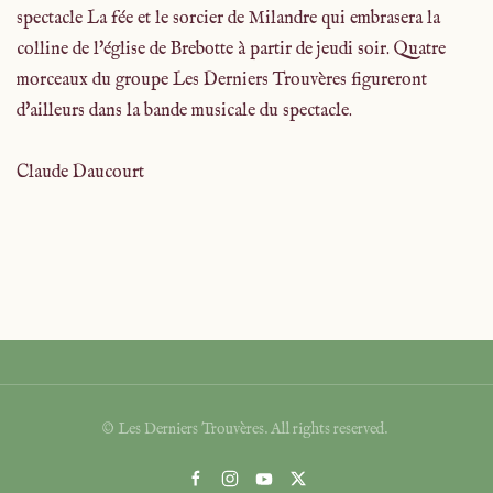
spectacle La fée et le sorcier de Milandre qui embrasera la
colline de l'église de Brebotte à partir de jeudi soir. Quatre
morceaux du groupe Les Derniers Trouvères figureront
d'ailleurs dans la bande musicale du spectacle.
Claude Daucourt
© Les Derniers Trouvères. All rights reserved.