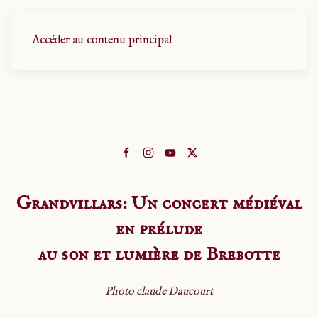
Accéder au contenu principal
Grandvillars: Un concert médiéval
en prélude
au son et lumière de Brebotte
Photo claude Daucourt