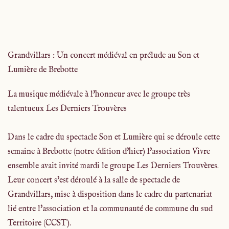
Grandvillars : Un concert médiéval en prélude au Son et
Lumière de Brebotte
La musique médiévale à l'honneur avec le groupe très
talentueux Les Derniers Trouvères
Dans le cadre du spectacle Son et Lumière qui se déroule cette
semaine à Brebotte (notre édition d'hier) l'association Vivre
ensemble avait invité mardi le groupe Les Derniers Trouvères.
Leur concert s'est déroulé à la salle de spectacle de
Grandvillars, mise à disposition dans le cadre du partenariat
lié entre l'association et la communauté de commune du sud
Territoire (CCST).