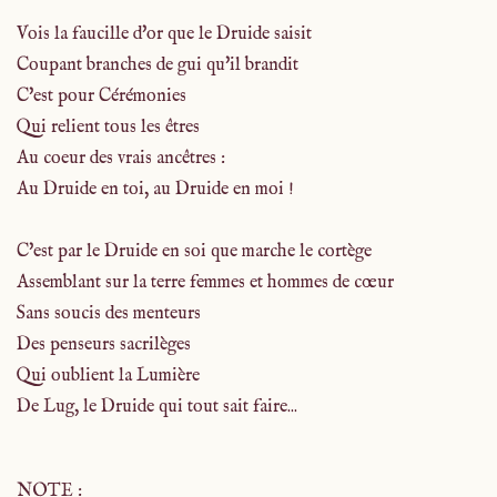
Vois la faucille d'or que le Druide saisit
Coupant branches de gui qu'il brandit
C'est pour Cérémonies
Qui relient tous les êtres
Au coeur des vrais ancêtres :
Au Druide en toi, au Druide en moi !
C'est par le Druide en soi que marche le cortège
Assemblant sur la terre femmes et hommes de cœur
Sans soucis des menteurs
Des penseurs sacrilèges
Qui oublient la Lumière
De Lug, le Druide qui tout sait faire...
NOTE :