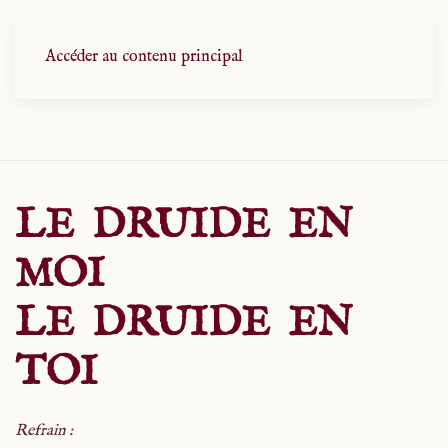
Accéder au contenu principal
LE DRUIDE EN
MOI
LE DRUIDE EN
TOI
Refrain :