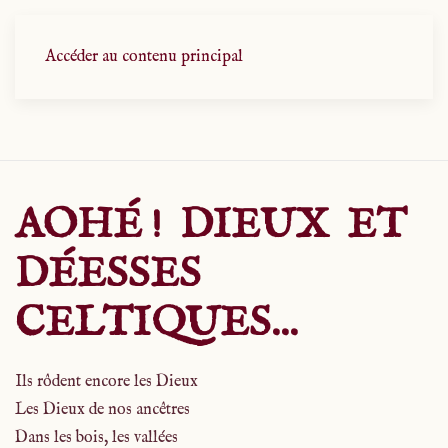
Accéder au contenu principal
AOHÉ ! DIEUX ET
DÉESSES
CELTIQUES...
Ils rôdent encore les Dieux
Les Dieux de nos ancêtres
Dans les bois, les vallées