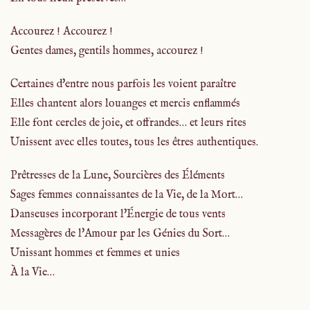
Accourez ! Accourez !
Gentes dames, gentils hommes, accourez !
Certaines d'entre nous parfois les voient paraître
Elles chantent alors louanges et mercis enflammés
Elle font cercles de joie, et offrandes… et leurs rites
Unissent avec elles toutes, tous les êtres authentiques.
Prêtresses de la Lune, Sourcières des Éléments
Sages femmes connaissantes de la Vie, de la Mort…
Danseuses incorporant l'Énergie de tous vents
Messagères de l'Amour par les Génies du Sort…
Unissant hommes et femmes et unies
À la Vie…