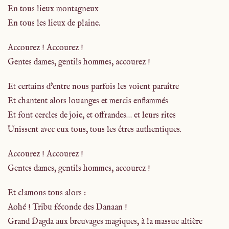
En tous lieux montagneux
En tous les lieux de plaine.
Accourez ! Accourez !
Gentes dames, gentils hommes, accourez !
Et certains d'entre nous parfois les voient paraître
Et chantent alors louanges et mercis enflammés
Et font cercles de joie, et offrandes… et leurs rites
Unissent avec eux tous, tous les êtres authentiques.
Accourez ! Accourez !
Gentes dames, gentils hommes, accourez !
Et clamons tous alors :
Aohé ! Tribu féconde des Danaan !
Grand Dagda aux breuvages magiques, à la massue altière