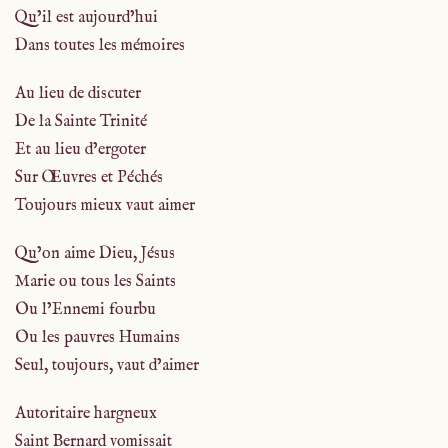
Qu’il est aujourd’hui
Dans toutes les mémoires
Au lieu de discuter
De la Sainte Trinité
Et au lieu d’ergoter
Sur Œuvres et Péchés
Toujours mieux vaut aimer
Qu’on aime Dieu, Jésus
Marie ou tous les Saints
Ou l’Ennemi fourbu
Ou les pauvres Humains
Seul, toujours, vaut d’aimer
Autoritaire hargneux
Saint Bernard vomissait