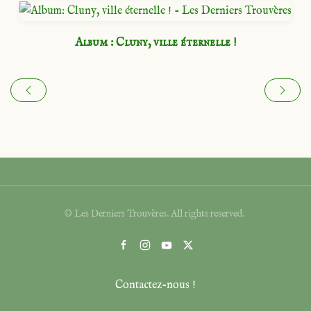
Album : Cluny, ville éternelle !
© Les Derniers Trouvères. All rights reserved.
Contactez-nous !