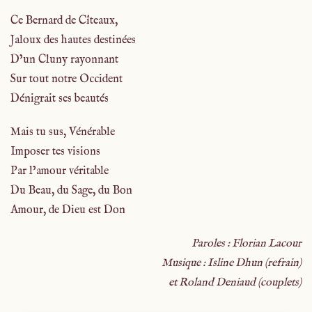
Ce Bernard de Cîteaux,
Jaloux des hautes destinées
D’un Cluny rayonnant
Sur tout notre Occident
Dénigrait ses beautés
Mais tu sus, Vénérable
Imposer tes visions
Par l’amour véritable
Du Beau, du Sage, du Bon
Amour, de Dieu est Don
Paroles : Florian Lacour
Musique : Isline Dhun (refrain)
et Roland Deniaud (couplets)