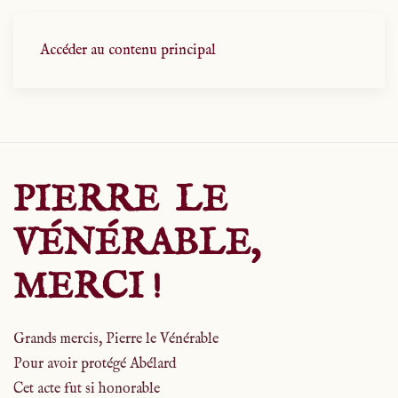
Accéder au contenu principal
PIERRE LE
VÉNÉRABLE,
MERCI !
Grands mercis, Pierre le Vénérable
Pour avoir protégé Abélard
Cet acte fut si honorable