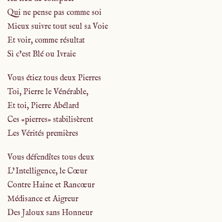
Qui ne pense pas comme soi
Mieux suivre tout seul sa Voie
Et voir, comme résultat
Si c’est Blé ou Ivraie
Vous étiez tous deux Pierres
Toi, Pierre le Vénérable,
Et toi, Pierre Abélard
Ces «pierres» stabilisèrent
Les Vérités premières
Vous défendîtes tous deux
L’Intelligence, le Cœur
Contre Haine et Rancœur
Médisance et Aigreur
Des Jaloux sans Honneur