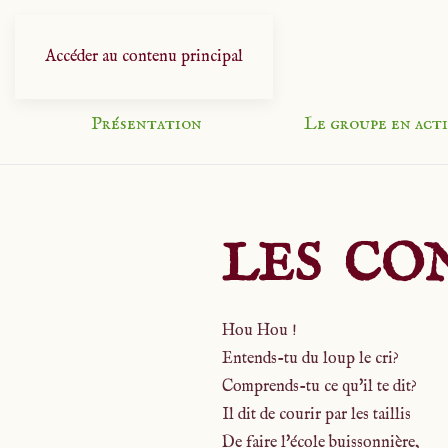
Accéder au contenu principal
Présentation
Le groupe en act
LES CO
Hou Hou !
Entends-tu du loup le cri?
Comprends-tu ce qu'il te dit?
Il dit de courir par les taillis
De faire l'école buissonnière,