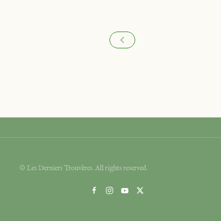
© Les Derniers Trouvères. All rights reserved.