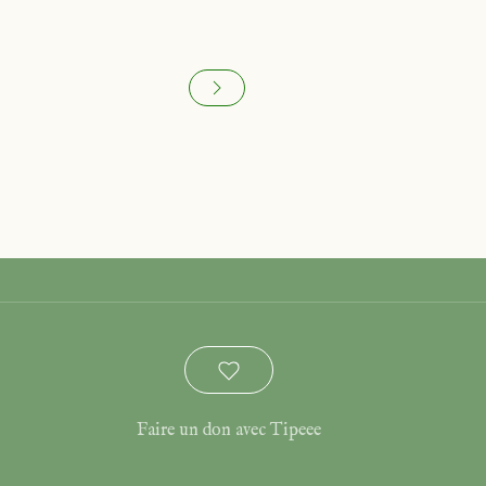
Faire un don avec Tipeee