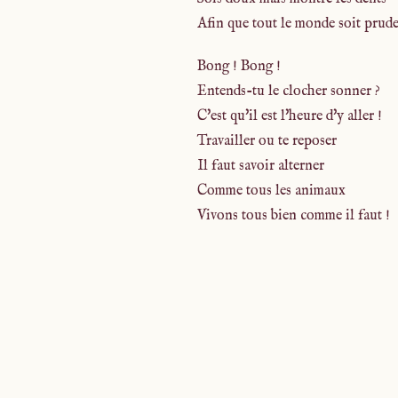
Afin que tout le monde soit prude
Bong ! Bong !
Entends-tu le clocher sonner ?
C'est qu'il est l'heure d'y aller !
Travailler ou te reposer
Il faut savoir alterner
Comme tous les animaux
Vivons tous bien comme il faut !