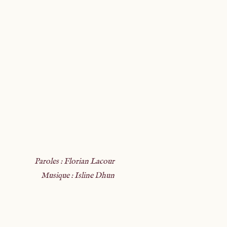
Paroles : Florian Lacour
Musique : Isline Dhun