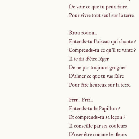
De voir ce que tu peux faire
Pour vivre tout seul sur la terre.
Rrou rouou...
Entends-tu l'oiseau qui chante ?
Comprends-tu ce qu'il te vante ?
Il te dit d'être léger
De ne pas toujours grogner
D'aimer ce que tu vas faire
Pour être heureux sur la terre.
Frrr... Frrr...
Entends-tu le Papillon ?
Et comprends-tu sa leçon ?
Il conseille par ses couleurs
D'oser être comme les fleurs